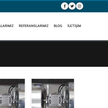
LARIMIZ
REFERANSLARIMIZ
BLOG
İLETIŞIM