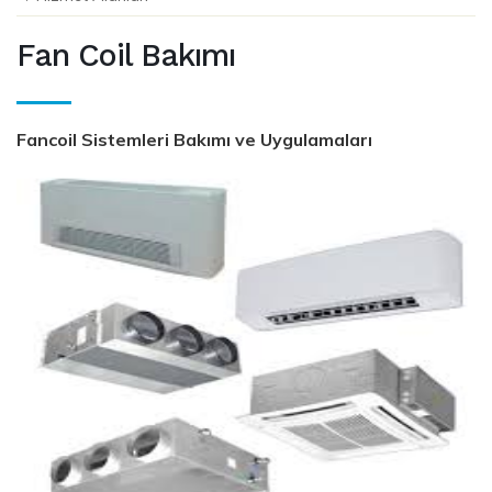
Fan Coil Bakımı
Fancoil Sistemleri Bakımı ve Uygulamaları