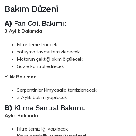
Bakım Düzeni
A)
Fan Coil Bakımı:
3 Aylık Bakımda
Filtre temizlenecek
Yofuşma tavası temizlenecek
Motorun çektiği akım ölçülecek
Gözle kontrol edilecek
Yıllık Bakımda
Serpantinler kimyasalla temizlenecek
3 Aylık bakım yapılacak
B)
Klima Santral Bakımı:
Aylık Bakımda
Filtre temizliği yapılacak