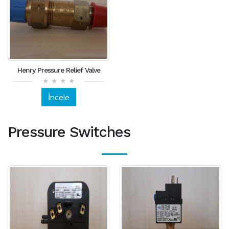
Henry Pressure Relief Valve
İncele
Pressure Switches