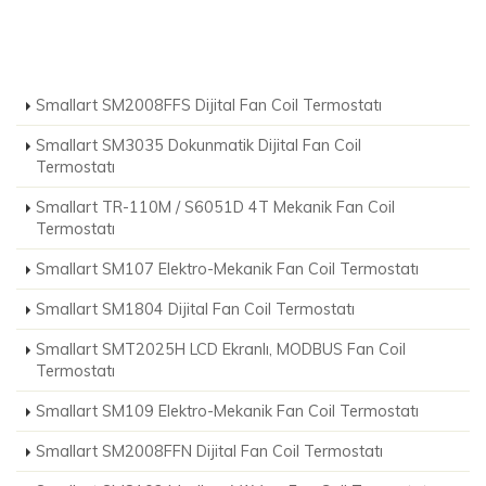
Smallart SM2008FFS Dijital Fan Coil Termostatı
Smallart SM3035 Dokunmatik Dijital Fan Coil
Termostatı
Smallart TR-110M / S6051D 4T Mekanik Fan Coil
Termostatı
Smallart SM107 Elektro-Mekanik Fan Coil Termostatı
Smallart SM1804 Dijital Fan Coil Termostatı
Smallart SMT2025H LCD Ekranlı, MODBUS Fan Coil
Termostatı
Smallart SM109 Elektro-Mekanik Fan Coil Termostatı
Smallart SM2008FFN Dijital Fan Coil Termostatı