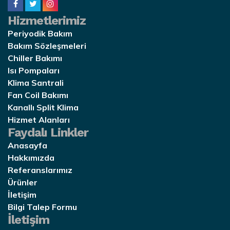
Hizmetlerimiz
Periyodik Bakım
Bakım Sözleşmeleri
Chiller Bakımı
Isı Pompaları
Klima Santrali
Fan Coil Bakımı
Kanallı Split Klima
Hizmet Alanları
Faydalı Linkler
Anasayfa
Hakkımızda
Referanslarımız
Ürünler
İletişim
Bilgi Talep Formu
İletişim